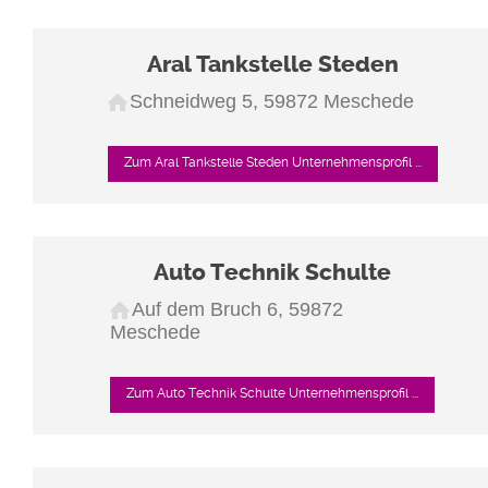
Aral Tankstelle Steden
Schneidweg 5, 59872 Meschede
Zum Aral Tankstelle Steden Unternehmensprofil ...
Auto Technik Schulte
Auf dem Bruch 6, 59872
Meschede
Zum Auto Technik Schulte Unternehmensprofil ...