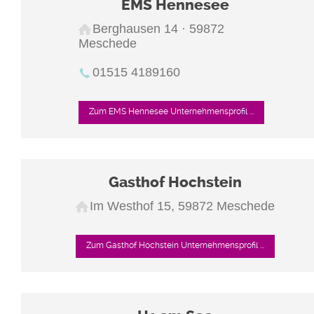
EMS Hennesee
Berghausen 14 · 59872
Meschede
01515 4189160
Zum EMS Hennesee Unternehmensprofil ...
Gasthof Hochstein
Im Westhof 15, 59872 Meschede
Zum Gasthof Hochstein Unternehmensprofil ...