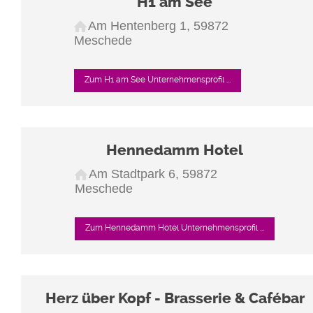
H1 am See
Am Hentenberg 1, 59872
Meschede
Zum H1 am See Unternehmensprofil ...
Hennedamm Hotel
Am Stadtpark 6, 59872
Meschede
Zum Hennedamm Hotel Unternehmensprofil ...
Herz über Kopf - Brasserie & Cafébar