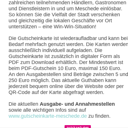
zahlreichen teilnehmenden Händlern, Gastronomen
und Dienstleistern in und um Meschede einlösbar.
So können Sie die Vielfalt der Stadt verschenken
und gleichzeitig die lokalen Geschäfte vor Ort
unterstützen – eine Win-Win-Situation!
Die Gutscheinkarte ist wiederaufladbar und kann bei
Bedarf mehrfach genutzt werden. Die Karten werde
ausschließlich individuell aufgeladen. Die
Gutscheinkarte ist zusätzlich in digitaler Form als
PDF zum Download erhältlich. Der Mindestwert ist
beim PDF-Gutschein 10 Euro, maximal 150 Euro.
An den Ausgabestellen sind Beträge zwischen 5 un
250 Euro möglich. Das aktuelle Guthaben kann
jederzeit bequem online über die Website oder per
QR-Code auf der Karte abgefragt werden.
Die aktuellen
Ausgabe- und Annahmestellen
sowie alle wichtigen Infos sind auf
www.gutscheinkarte-meschede.de
zu finden.
zurück nach oben