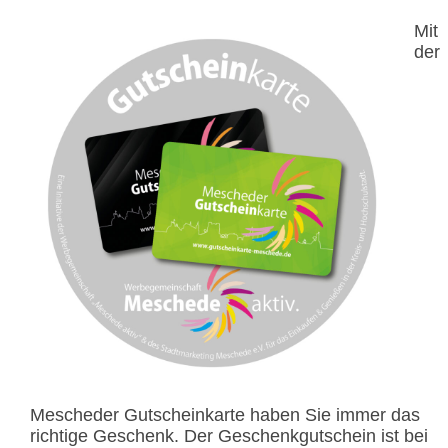
Mit
der
Mescheder Gutscheinkarte haben Sie immer das
richtige Geschenk. Der Geschenkgutschein ist bei