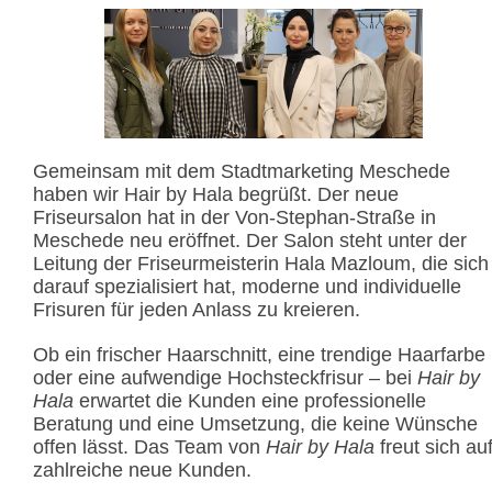
Gemeinsam mit dem Stadtmarketing Meschede
haben wir Hair by Hala begrüßt. Der neue
Friseursalon hat in der Von-Stephan-Straße in
Meschede neu eröffnet. Der Salon steht unter der
Leitung der Friseurmeisterin Hala Mazloum, die sich
darauf spezialisiert hat, moderne und individuelle
Frisuren für jeden Anlass zu kreieren.
Ob ein frischer Haarschnitt, eine trendige Haarfarbe
oder eine aufwendige Hochsteckfrisur – bei
Hair by
Hala
erwartet die Kunden eine professionelle
Beratung und eine Umsetzung, die keine Wünsche
offen lässt. Das Team von
Hair by Hala
freut sich au
zahlreiche neue Kunden.